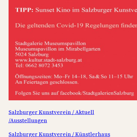
Salzburger Kunstverein / Aktuell
/Ausstellungen
Salzburger Kunstverein / Künstlerhaus