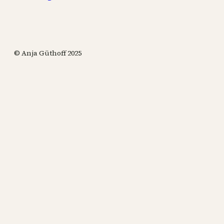
© Anja Güthoff 2025