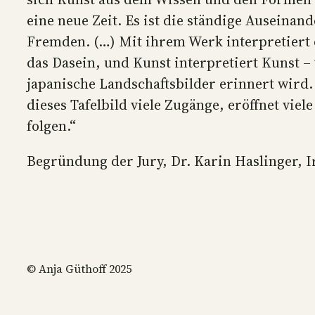
eine neue Zeit. Es ist die ständige Ausei
Fremden. (…) Mit ihrem Werk interpretiert d
das Dasein, und Kunst interpretiert Kunst 
japanische Landschaftsbilder erinnert wird.
dieses Tafelbild viele Zugänge, eröffnet vie
folgen.“
Begründung der Jury, Dr. Karin Haslinger, I
© Anja Güthoff 2025