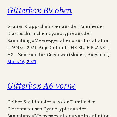
Gitterbox B9 oben
Grauer Klappschnäpper aus der Familie der
Elastoschirmchen Cyanotypie aus der
Sammlung »Meeresgestalten« zur Installation
»TANK«, 2021, Anja Güthoff THE BLUE PLANET,
H2 – Zentrum für Gegenwartskunst, Augsburg
März 16, 2021
Gitterbox A6 vorne
Gelber Spüldoppler aus der Familie der
Cirrenmedusen Cyanotypie aus der
Sammlung »Meeresgestalten« zur Installation