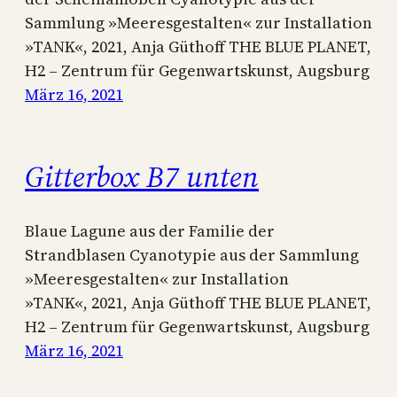
Sammlung »Meeresgestalten« zur Installation
»TANK«, 2021, Anja Güthoff THE BLUE PLANET,
H2 – Zentrum für Gegenwartskunst, Augsburg
März 16, 2021
Gitterbox B7 unten
Blaue Lagune aus der Familie der
Strandblasen Cyanotypie aus der Sammlung
»Meeresgestalten« zur Installation
»TANK«, 2021, Anja Güthoff THE BLUE PLANET,
H2 – Zentrum für Gegenwartskunst, Augsburg
März 16, 2021