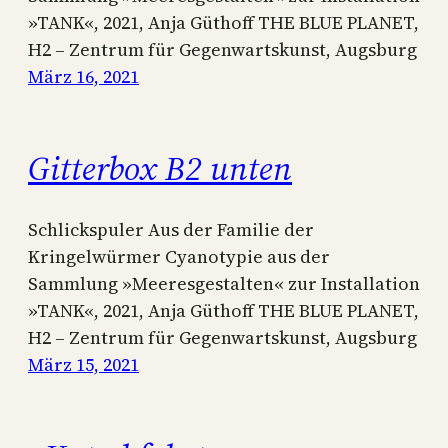
»TANK«, 2021, Anja Güthoff THE BLUE PLANET,
H2 – Zentrum für Gegenwartskunst, Augsburg
März 16, 2021
Gitterbox B2 unten
Schlickspuler Aus der Familie der
Kringelwürmer Cyanotypie aus der
Sammlung »Meeresgestalten« zur Installation
»TANK«, 2021, Anja Güthoff THE BLUE PLANET,
H2 – Zentrum für Gegenwartskunst, Augsburg
März 15, 2021