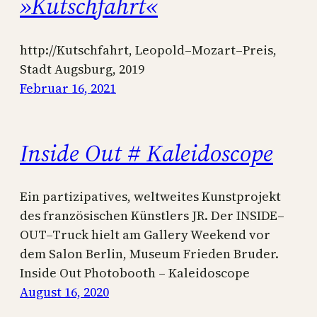
»Kutschfahrt«
http://Kutschfahrt, Leopold–Mozart–Preis,
Stadt Augsburg, 2019
Februar 16, 2021
Inside Out # Kaleidoscope
Ein partizipatives, weltweites Kunstprojekt
des französischen Künstlers JR. Der INSIDE–
OUT–Truck hielt am Gallery Weekend vor
dem Salon Berlin, Museum Frieden Bruder.
Inside Out Photobooth – Kaleidoscope
August 16, 2020