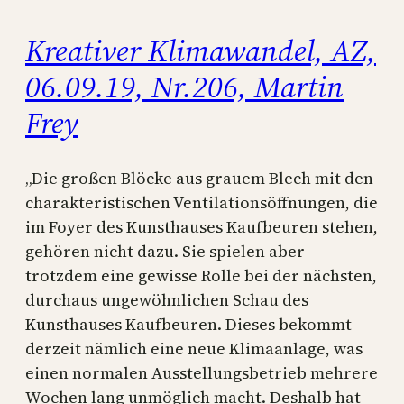
Kreativer Klimawandel, AZ,
06.09.19, Nr.206, Martin
Frey
„Die großen Blöcke aus grauem Blech mit den
charakteristischen Ventilationsöffnungen, die
im Foyer des Kunsthauses Kaufbeuren stehen,
gehören nicht dazu. Sie spielen aber
trotzdem eine gewisse Rolle bei der nächsten,
durchaus ungewöhnlichen Schau des
Kunsthauses Kaufbeuren. Dieses bekommt
derzeit nämlich eine neue Klimaanlage, was
einen normalen Ausstellungsbetrieb mehrere
Wochen lang unmöglich macht. Deshalb hat