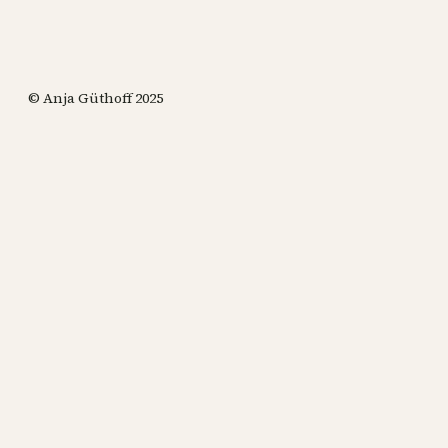
© Anja Güthoff 2025